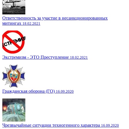
Ответственность за участие в несанкционированных
митингах
18.02.2021
Экстремизм - ЭТО Преступление
18.02.2021
Гражданская оборона (ГО)
16.09.2020
Чрезвычайные ситуации техногенного характера
16.09.2020