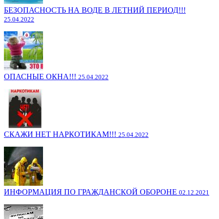
БЕЗОПАСНОСТЬ НА ВОДЕ В ЛЕТНИЙ ПЕРИОД!!!
25.04.2022
ОПАСНЫЕ ОКНА!!!
25.04.2022
СКАЖИ НЕТ НАРКОТИКАМ!!!
25.04.2022
ИНФОРМАЦИЯ ПО ГРАЖДАНСКОЙ ОБОРОНЕ
02.12.2021