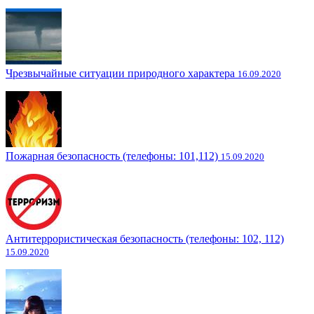
Чрезвычайные ситуации природного характера
16.09.2020
Пожарная безопасность (телефоны: 101,112)
15.09.2020
Антитеррористическая безопасность (телефоны: 102, 112)
15.09.2020