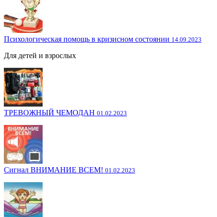
Психологическая помощь в кризисном состоянии
14.09.2023
Для детей и взрослых
ТРЕВОЖНЫЙ ЧЕМОДАН
01.02.2023
Сигнал ВНИМАНИЕ ВСЕМ!
01.02.2023