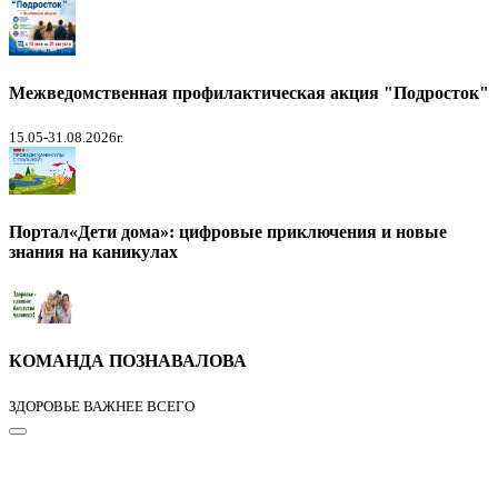
Межведомственная профилактическая акция "Подросток"
15.05-31.08.2026г.
Портал«Дети дома»: цифровые приключения и новые
знания на каникулах
КОМАНДА ПОЗНАВАЛОВА
ЗДОРОВЬЕ ВАЖНЕЕ ВСЕГО