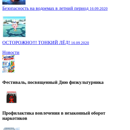
Безопасность на водоемах в летний период
16.09.2020
ОСТОРОЖНО!!! ТОНКИЙ ЛЁД!
16.09.2020
Новости
Фестиваль, посвященный Дню физкультурника
Профилактика вовлечения в незаконный оборот
наркотиков