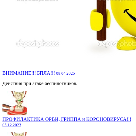
ВНИМАНИЕ!!! БПЛА!!!
08.04.2025
Действия при атаке беспилотников.
ПРОФИЛАКТИКА ОРВИ, ГРИППА и КОРОНОВИРУСА!!!
05.12.2023