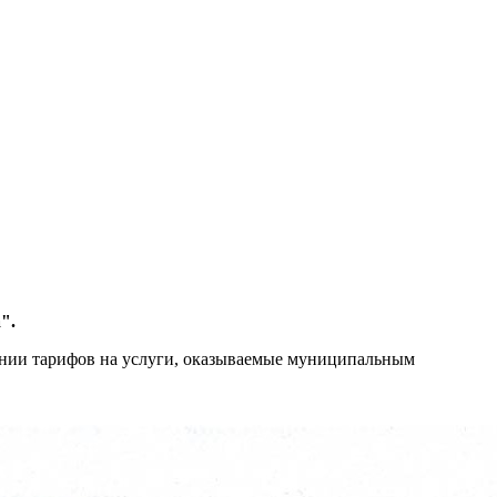
".
ении тарифов на услуги, оказываемые муниципальным