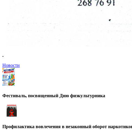
.
Новости
Фестиваль, посвященный Дню физкультурника
Профилактика вовлечения в незаконный оборот наркотико