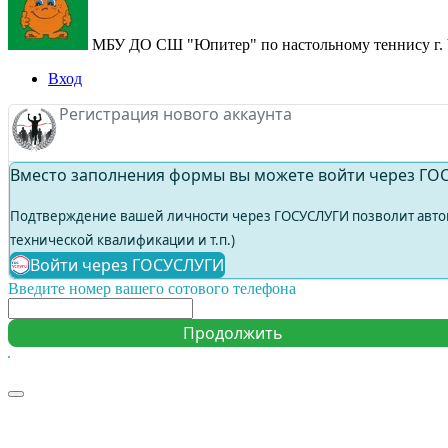
МБУ ДО СШ "Юпитер" по настольному теннису г. 
Вход
Регистрация нового аккаунта
Вместо заполнения формы вы можете войти через ГО
Подтверждение вашей личности через ГОСУСЛУГИ позволит автома
технической квалификации и т.п.)
Войти через ГОСУСЛУГИ
Введите номер вашего сотового телефона
Продолжить