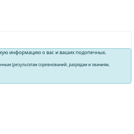
мую информацию о вас и ваших подопечных.
нным (результатам соревнований, разрядам и званиям,