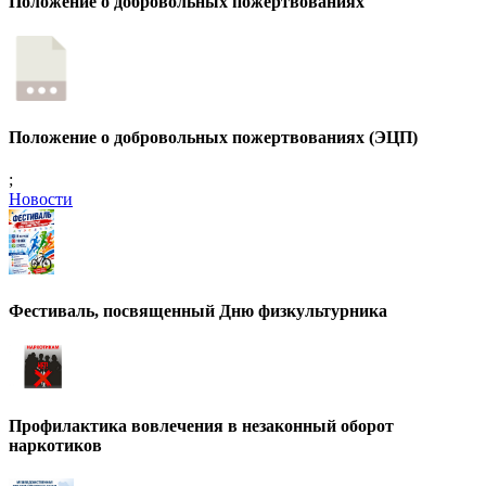
Положение о добровольных пожертвованиях
Положение о добровольных пожертвованиях (ЭЦП)
;
Новости
Фестиваль, посвященный Дню физкультурника
Профилактика вовлечения в незаконный оборот
наркотиков