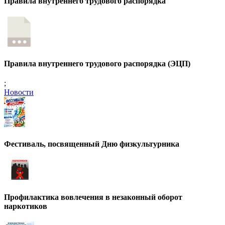
Правила внутреннего трудового распорядка
Правила внутреннего трудового распорядка (ЭЦП)
;
Новости
Фестиваль, посвященный Дню физкультурника
Профилактика вовлечения в незаконный оборот
наркотиков