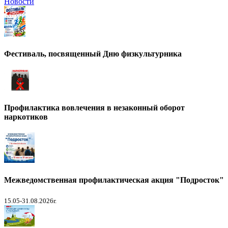
Новости
Фестиваль, посвященный Дню физкультурника
Профилактика вовлечения в незаконный оборот
наркотиков
Межведомственная профилактическая акция "Подросток"
15.05-31.08.2026г.