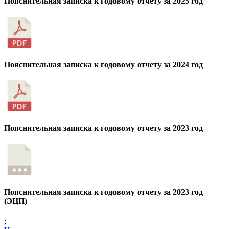
Пояснительная записка к годовому отчету за 2025 год
Пояснительная записка к годовому отчету за 2024 год
Пояснительная записка к годовому отчету за 2023 год
Пояснительная записка к годовому отчету за 2023 год
(ЭЦП)
;