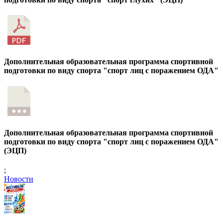
Дополнительная образовательная программа спортивной
подготовки по виду спорта "спорт лиц с поражением ОДА"
Дополнительная образовательная программа спортивной
подготовки по виду спорта "спорт лиц с поражением ОДА"
(ЭЦП)
;
Новости