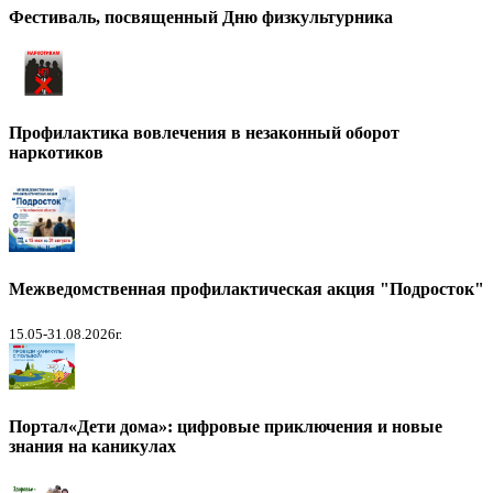
Фестиваль, посвященный Дню физкультурника
Профилактика вовлечения в незаконный оборот
наркотиков
Межведомственная профилактическая акция "Подросток"
15.05-31.08.2026г.
Портал«Дети дома»: цифровые приключения и новые
знания на каникулах