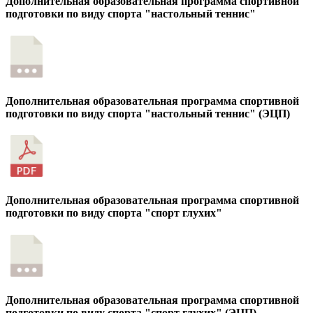
Дополнительная образовательная программа спортивной
подготовки по виду спорта "настольный теннис"
Дополнительная образовательная программа спортивной
подготовки по виду спорта "настольный теннис" (ЭЦП)
Дополнительная образовательная программа спортивной
подготовки по виду спорта "спорт глухих"
Дополнительная образовательная программа спортивной
подготовки по виду спорта "спорт глухих" (ЭЦП)